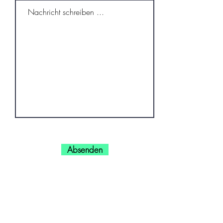
Absenden