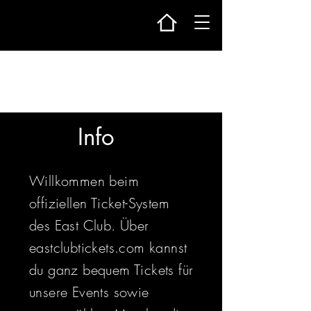
Info
Willkommen beim
offiziellen Ticket-System
des East Club. Über
eastclubtickets.com kannst
du ganz bequem Tickets für
unsere Events sowie